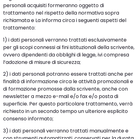
personali acquisiti formeranno oggetto di
trattamento nel rispetto della normativa sopra
richiamata e La informa circa i seguenti aspetti del
trattamento:
1) i dati personali verranno trattati esclusivamente
per gli scopi connessi ai fini istituzionali della scrivente,
ovvero dipendenti da obblighi di legge, ivi compresa
l’adozione di misure di sicurezza;
2) i dati personali potranno essere trattati anche per
finalità di informazione circa le attività promozionali e
di formazione promosse dalla scrivente, anche con
newsletter a mezzo e-mail e/o fax e/o posta di
superficie. Per questo particolare trattamento, verrà
richiesto in un secondo tempo un ulteriore esplicito
consenso informato;
3) i dati personali verranno trattati manualmente e
con strumenti automatizzati, conservati per la durata