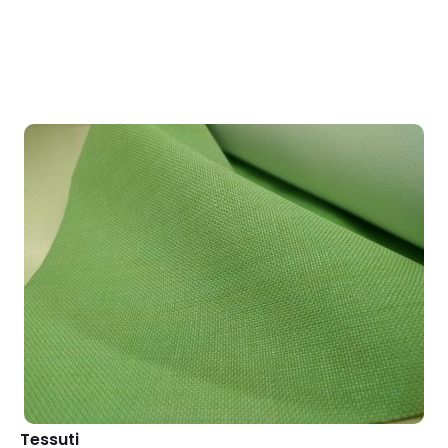
Tessuti