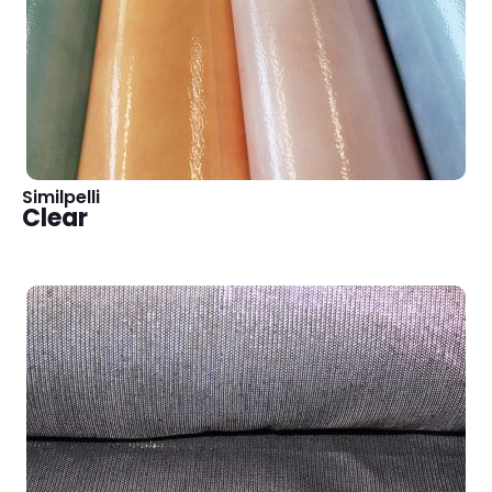
Similpelli
Clear