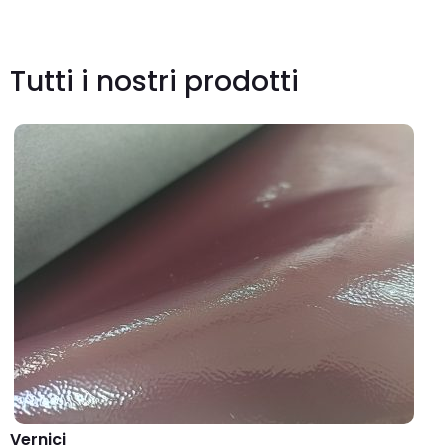
Tutti i nostri prodotti
Vernici