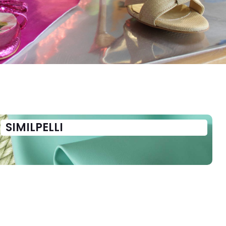
SIMILPELLI