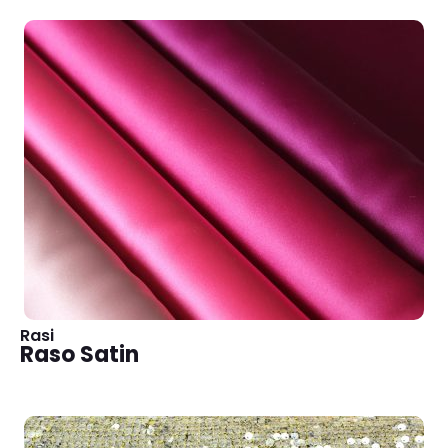
Rasi
Raso Satin