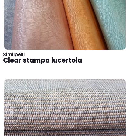
Similpelli
Clear stampa lucertola