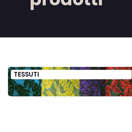
TESSUTI