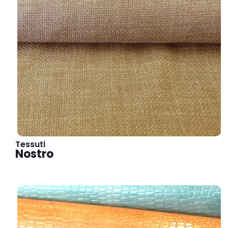
Tessuti
Nostro