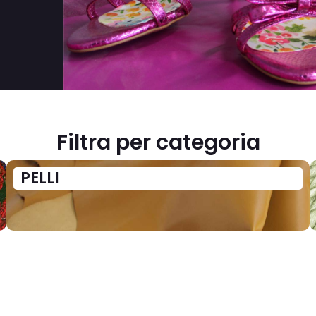
Filtra per categoria
PELLI