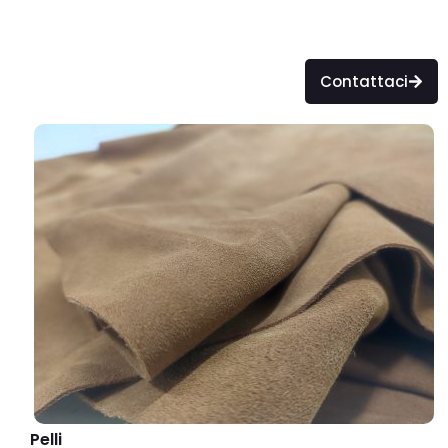
Contattaci
Pelli