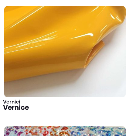
Vernici
Vernice