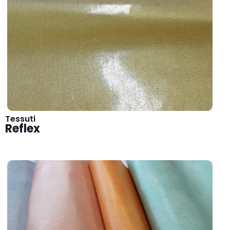
Tessuti
Reflex