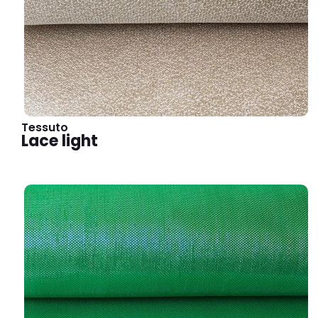
Tessuto
Lace light