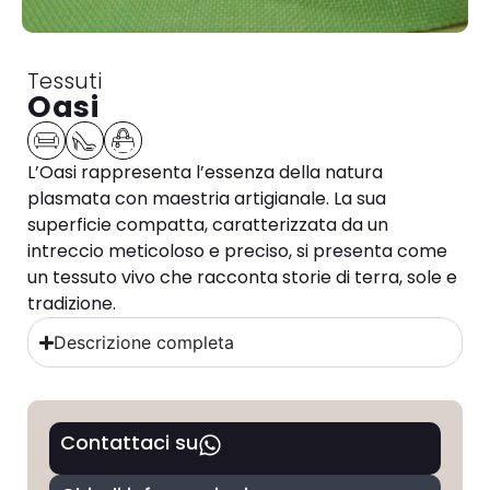
Tessuti
Oasi
L’Oasi rappresenta l’essenza della natura
plasmata con maestria artigianale. La sua
superficie compatta, caratterizzata da un
intreccio meticoloso e preciso, si presenta come
un tessuto vivo che racconta storie di terra, sole e
tradizione.
Descrizione completa
Contattaci su